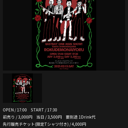
OPEN / 17:00 START / 17:30
前売り / 3,000円 当日 / 3,500円 要別途 1Drink代
先行販売チケット(限定Tシャツ付き) / 4,000円