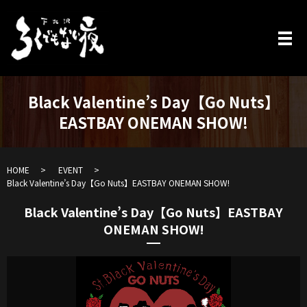
Black Valentine’s Day【Go Nuts】
EASTBAY ONEMAN SHOW!
HOME
EVENT
Black Valentine’s Day【Go Nuts】EASTBAY ONEMAN SHOW!
Black Valentine’s Day【Go Nuts】EASTBAY
ONEMAN SHOW!