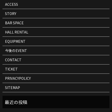
ACCESS
STORY
BAR SPACE
HALL RENTAL
EQUIPMENT
今後のEVENT
CONTACT
TICKET
PRIVACYPOLICY
SITEMAP