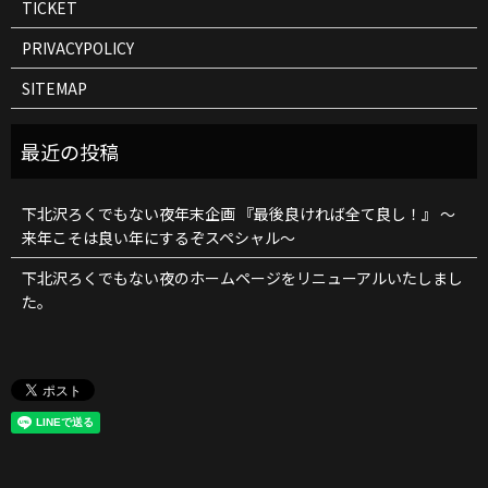
TICKET
PRIVACYPOLICY
SITEMAP
下北沢ろくでもない夜年末企画 『最後良ければ全て良し！』 ～
来年こそは良い年にするぞスペシャル～
下北沢ろくでもない夜のホームページをリニューアルいたしまし
た。