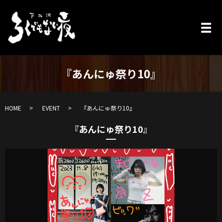
『あんにゅ祭り10』
HOME
EVENT
『あんにゅ祭り10』
『あんにゅ祭り10』