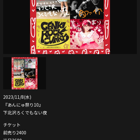
2023/11/8(水)
『あんにゅ祭り10』
下北沢ろくでもない夜
チケット
前売り2400