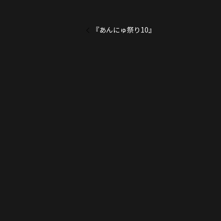
『あんにゅ祭り10』