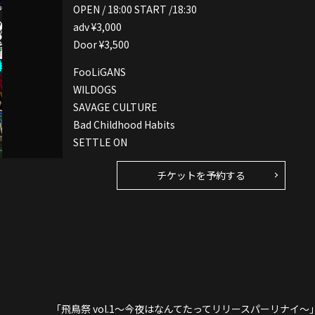
OPEN / 18:00 START /18:30
adv ¥3,000
Door ¥3,500
FooLiGANS
WILDOGS
SAVAGE CULTURE
Bad Childhood Habits
SETTLE ON
チケットを予約する
「飛鳥祭 vol.1〜今夜はなんてたってリリースパーリナイ〜