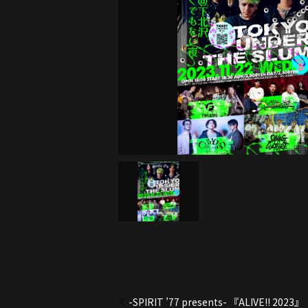
-SPIRIT ’77 presents- 『ALIVE!! 2023』