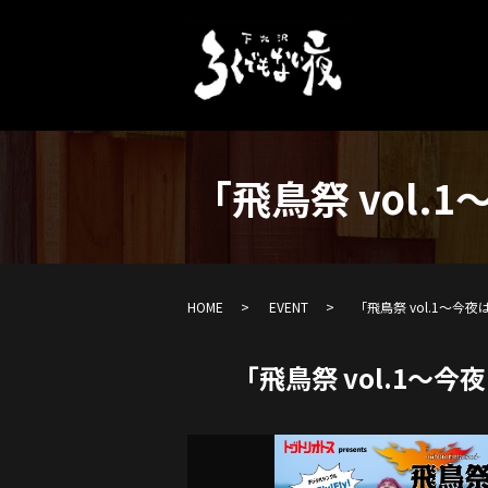
「飛鳥祭 vol
HOME
EVENT
「飛鳥祭 vol.1〜
「飛鳥祭 vol.1