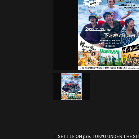
SETTLE ON pre. TOKYO UNDER THE SLU